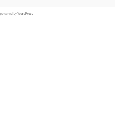
powered by
WordPress