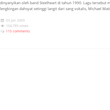
dinyanyikan oleh band Steelheart di tahun 1990. Lagu tersebu
lengkingan dahsyat setinggi langit dari sang vokalis, Michael Mat
03 Jan 2009
104,789 views
115 comments