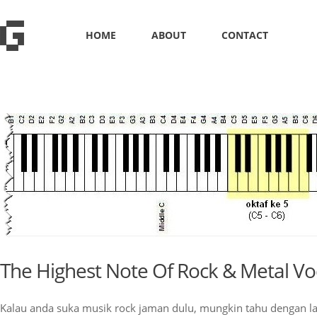
HOME
ABOUT
CONTACT
The Highest Note Of Rock & Metal Voc
Kalau anda suka musik rock jaman dulu, mungkin tahu dengan l