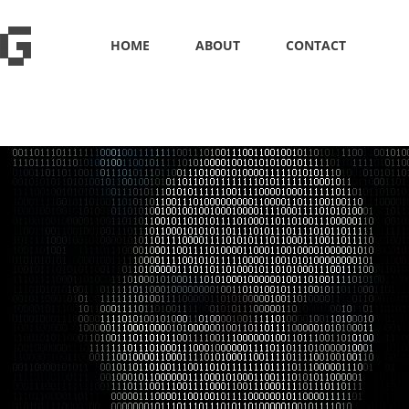
HOME
ABOUT
CONTACT