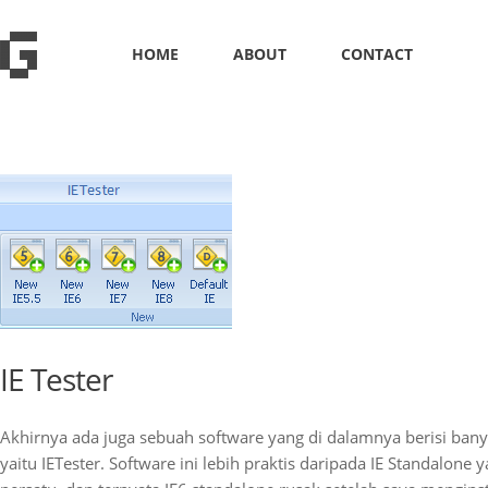
HOME
ABOUT
CONTACT
IE Tester
Akhirnya ada juga sebuah software yang di dalamnya berisi banya
yaitu IETester. Software ini lebih praktis daripada IE Standalone 