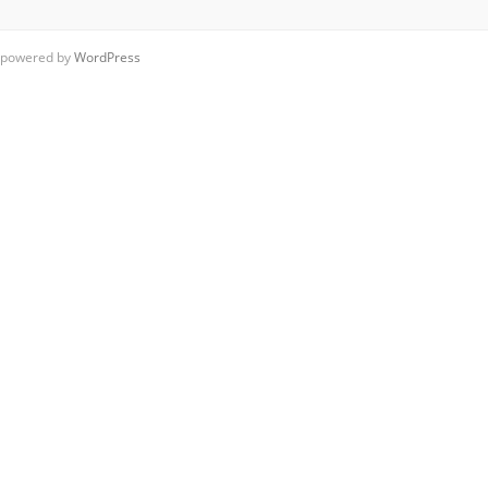
powered by
WordPress