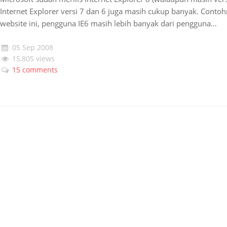
Internet Explorer versi 7 dan 6 juga masih cukup banyak. Contohny
website ini, pengguna IE6 masih lebih banyak dari pengguna…
05 Sep 2008
15,805 views
15 comments