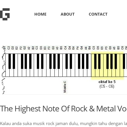
HOME
ABOUT
CONTACT
The Highest Note Of Rock & Metal Voc
Kalau anda suka musik rock jaman dulu, mungkin tahu dengan l