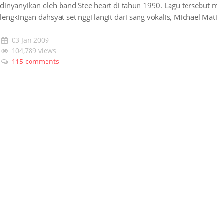
dinyanyikan oleh band Steelheart di tahun 1990. Lagu tersebu
lengkingan dahsyat setinggi langit dari sang vokalis, Michael Mat
03 Jan 2009
104,789 views
115 comments