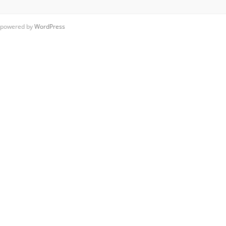
powered by
WordPress