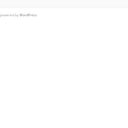
powered by
WordPress