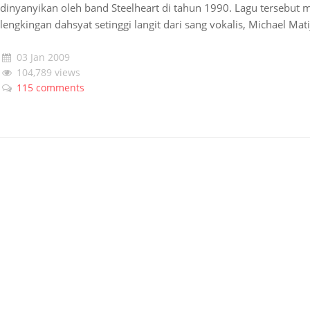
dinyanyikan oleh band Steelheart di tahun 1990. Lagu tersebu
lengkingan dahsyat setinggi langit dari sang vokalis, Michael Mat
03 Jan 2009
104,789 views
115 comments