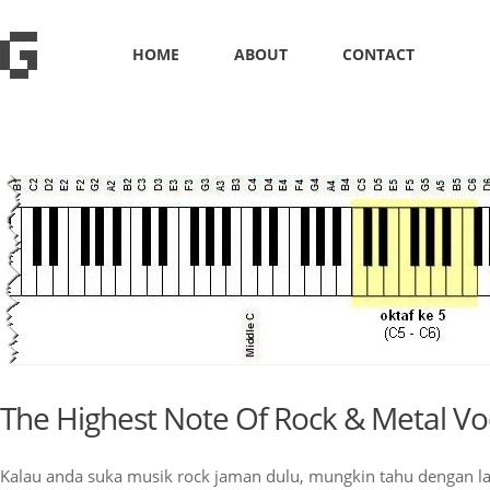
HOME
ABOUT
CONTACT
The Highest Note Of Rock & Metal Voc
Kalau anda suka musik rock jaman dulu, mungkin tahu dengan l