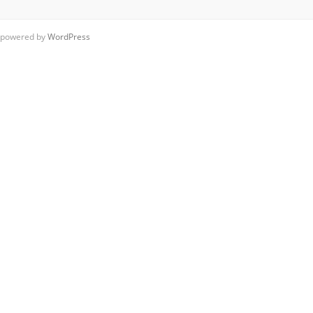
powered by
WordPress