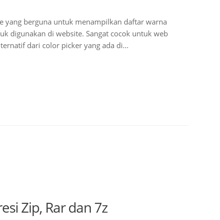
are yang berguna untuk menampilkan daftar warna
uk digunakan di website. Sangat cocok untuk web
ternatif dari color picker yang ada di…
si Zip, Rar dan 7z