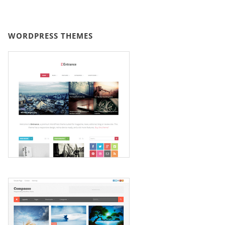
WORDPRESS THEMES