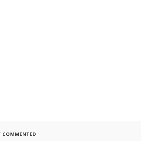
T COMMENTED