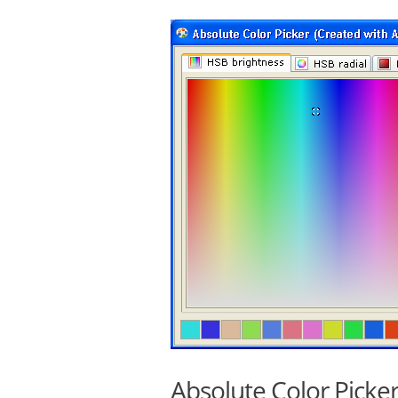
Absolute Color Picke