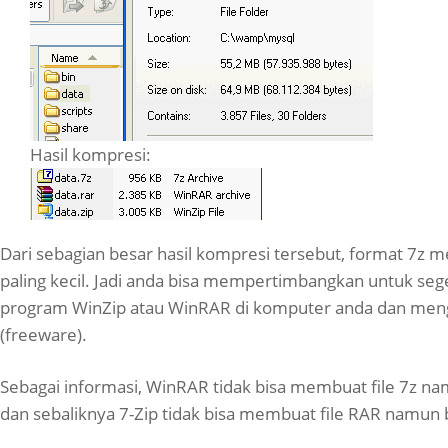
Hasil kompresi:
Dari sebagian besar hasil kompresi tersebut, format 7z m
paling kecil. Jadi anda bisa mempertimbangkan untuk seg
program WinZip atau WinRAR di komputer anda dan men
(freeware).
Sebagai informasi, WinRAR tidak bisa membuat file 7z 
dan sebaliknya 7-Zip tidak bisa membuat file RAR namu