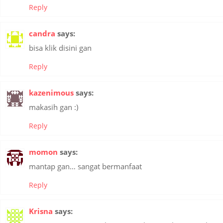
Reply
candra
says:
bisa klik disini gan
Reply
kazenimous
says:
makasih gan :)
Reply
momon
says:
mantap gan… sangat bermanfaat
Reply
Krisna
says: