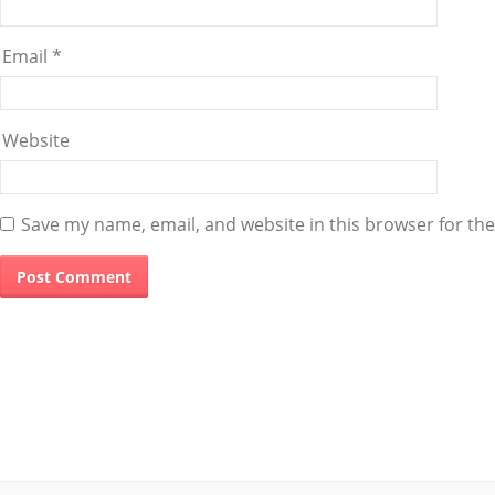
Email
*
Website
Save my name, email, and website in this browser for th