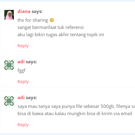
diana
says:
thx for sharing
sangat bermanfaat tuk referensi
aku lagi bikin tugas akhir tentang topik ini
Reply
adi
says:
fggf
Reply
adi
says:
saya mau tanya saya punya file sebesar 500gb. filenya s
bisa di bawa atau kalau mungkin bisa di kirim via email
Reply