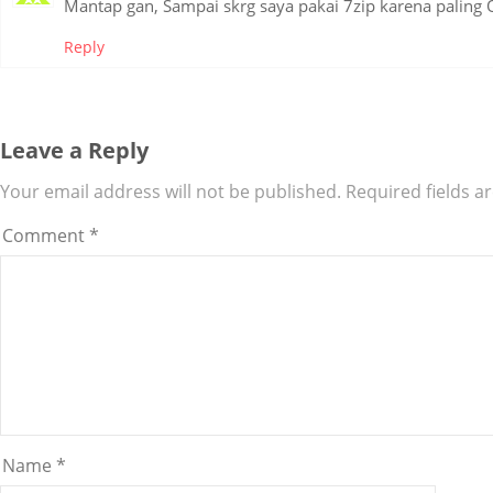
Mantap gan, Sampai skrg saya pakai 7zip karena paling 
Reply
Leave a Reply
Your email address will not be published.
Required fields 
Comment
*
Name
*