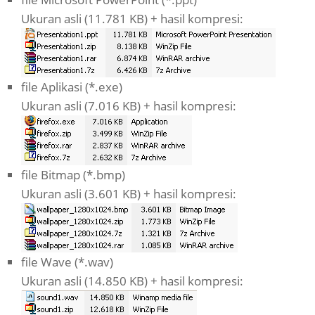
Ukuran asli (11.781 KB) + hasil kompresi:
file Aplikasi (*.exe)
Ukuran asli (7.016 KB) + hasil kompresi:
file Bitmap (*.bmp)
Ukuran asli (3.601 KB) + hasil kompresi:
file Wave (*.wav)
Ukuran asli (14.850 KB) + hasil kompresi: